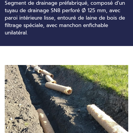
Segment de drainage préfabriqué, composé d’un
tuyau de drainage SN8 perforé Ø 125 mm, avec
paroi intérieure lisse, entouré de laine de bois de
filtrage spéciale, avec manchon enfichable
unilatéral.