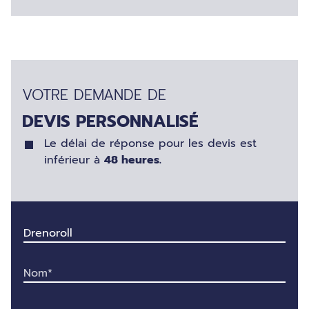
VOTRE DEMANDE DE
DEVIS PERSONNALISÉ
Le délai de réponse pour les devis est
inférieur à
48 heures.