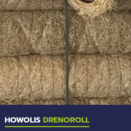
HOWOLIS
DRENOROLL