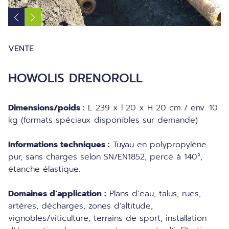
VENTE
HOWOLIS DRENOROLL
Dimensions/poids :
L 239 x l 20 x H 20 cm / env. 10
kg (formats spéciaux disponibles sur demande)
Informations techniques :
Tuyau en polypropylène
pur, sans charges selon SN/EN1852, percé à 140°,
étanche élastique.
Domaines d’application :
Plans d’eau, talus, rues,
artères, décharges, zones d’altitude,
vignobles/viticulture, terrains de sport, installation