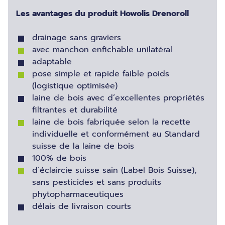
Les avantages du produit Howolis Drenoroll
drainage sans graviers
avec manchon enfichable unilatéral
adaptable
pose simple et rapide faible poids
(logistique optimisée)
laine de bois avec d’excellentes propriétés
filtrantes et durabilité
laine de bois fabriquée selon la recette
individuelle et conformément au Standard
suisse de la laine de bois
100% de bois
d’éclaircie suisse sain (Label Bois Suisse),
sans pesticides et sans produits
phytopharmaceutiques
délais de livraison courts