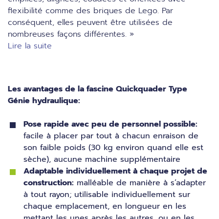
flexibilité comme des briques de Lego. Par
conséquent, elles peuvent être utilisées de
nombreuses façons différentes. »
Lire la suite
Les avantages de la fascine Quickquader Type
Génie hydraulique:
Pose rapide avec peu de personnel possible:
facile à placer par tout à chacun enraison de
son faible poids (30 kg environ quand elle est
sèche), aucune machine supplémentaire
Adaptable individuellement à chaque projet de
construction:
malléable de manière à s’adapter
à tout rayon; utilisable individuellement sur
chaque emplacement, en longueur en les
mettant les unes après les autres, ou en les