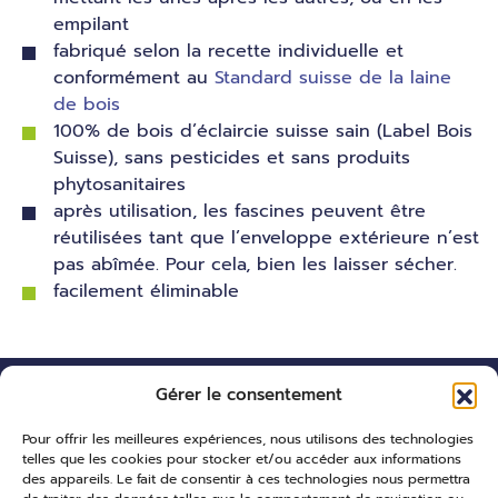
empilant
fabriqué selon la recette individuelle et
conformément au
Standard suisse de la laine
de bois
100% de bois d’éclaircie suisse sain (Label Bois
Suisse), sans pesticides et sans produits
phytosanitaires
après utilisation, les fascines peuvent être
réutilisées tant que l’enveloppe extérieure n’est
pas abîmée. Pour cela, bien les laisser sécher.
facilement éliminable
Gérer le consentement
Pour offrir les meilleures expériences, nous utilisons des technologies
telles que les cookies pour stocker et/ou accéder aux informations
des appareils. Le fait de consentir à ces technologies nous permettra