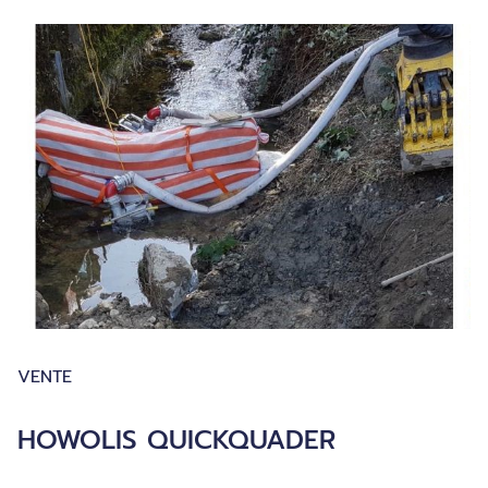
VENTE
HOWOLIS QUICKQUADER