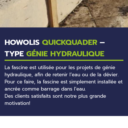
HOWOLIS
QUICKQUADER
–
TYPE
GÉNIE HYDRAULIQUE
La fascine est utilisée pour les projets de génie
hydraulique, afin de retenir l’eau ou de la dévier.
Pour ce faire, la fascine est simplement installée et
ancrée comme barrage dans l’eau.
Des clients satisfaits sont notre plus grande
motivation!