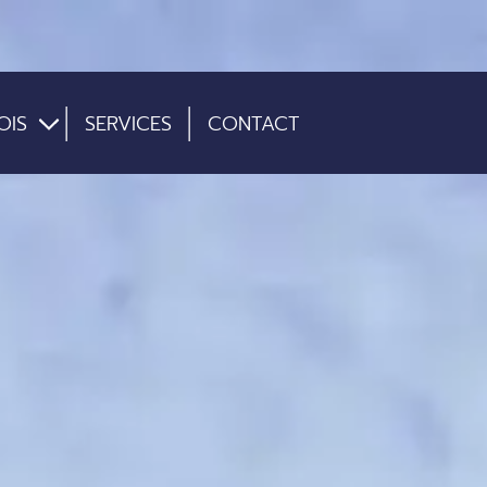
OIS
SERVICES
CONTACT